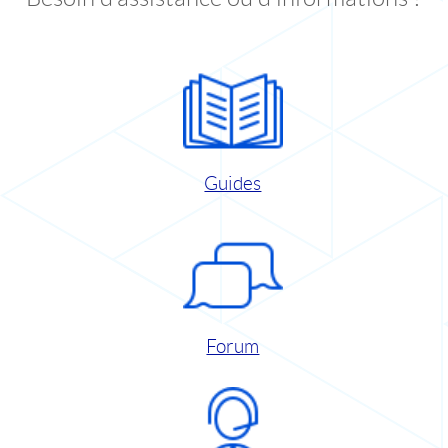
Guides
Forum